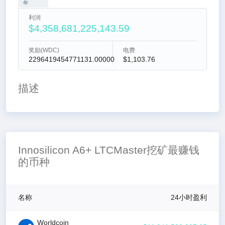
年
利润
$4,358,681,225,143.59
奖励(WDC)
电费
2296419454771131.00000
$1,103.76
描述
Innosilicon A6+ LTCMaster挖矿最赚钱
的币种
名称
24小时盈利
Worldcoin