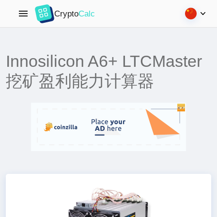
Crypto
Calc
Innosilicon A6+ LTCMaster
挖矿盈利能力计算器