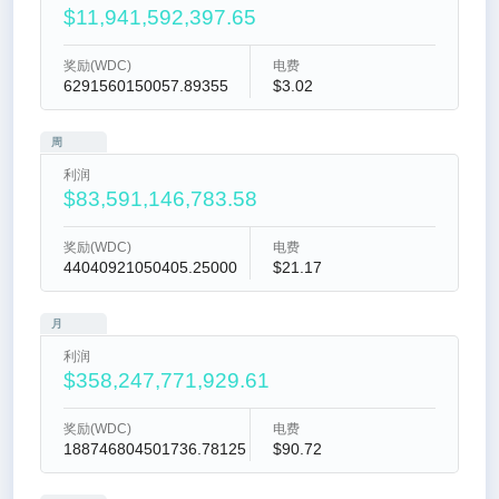
$11,941,592,397.65
奖励(WDC)
电费
6291560150057.89355
$3.02
周
利润
$83,591,146,783.58
奖励(WDC)
电费
44040921050405.25000
$21.17
月
利润
$358,247,771,929.61
奖励(WDC)
电费
188746804501736.78125
$90.72