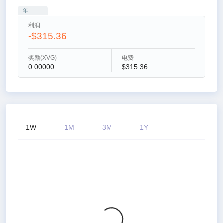
年
利润
-$315.36
奖励(XVG)
电费
0.00000
$315.36
1W
1M
3M
1Y