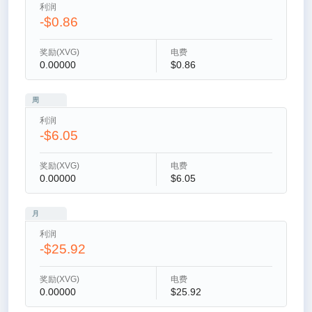
利润
-$0.86
奖励(XVG)
电费
0.00000
$0.86
周
利润
-$6.05
奖励(XVG)
电费
0.00000
$6.05
月
利润
-$25.92
奖励(XVG)
电费
0.00000
$25.92