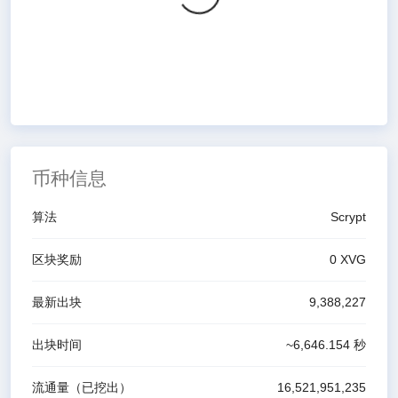
币种信息
算法
Scrypt
区块奖励
0
XVG
最新出块
9,388,227
出块时间
~
6,646.154
秒
流通量（已挖出）
16,521,951,235