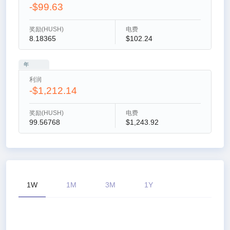
-$99.63
奖励(HUSH)
电费
8.18365
$102.24
年
利润
-$1,212.14
奖励(HUSH)
电费
99.56768
$1,243.92
1W
1M
3M
1Y