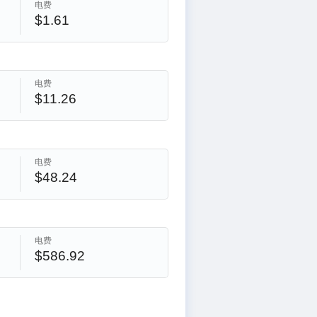
电费
$1.61
电费
$11.26
电费
$48.24
电费
$586.92