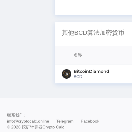
其他BCD算法加密货币
名称
BitcoinDiamond
BCD
联系我们
:
info@cryptocalc.online
Telegram
Facebook
© 2026 挖矿计算器Crypto Calc