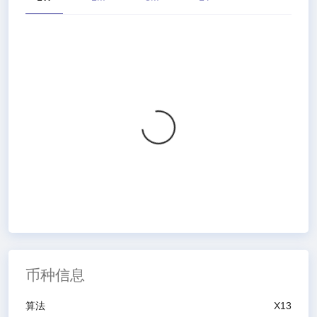
币种信息
算法
X13