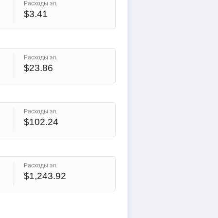
Расходы эл.
$3.41
Расходы эл.
$23.86
Расходы эл.
$102.24
Расходы эл.
$1,243.92