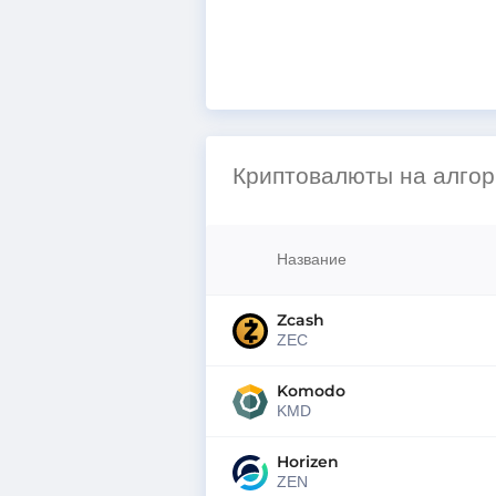
Криптовалюты на алгор
Название
Zcash
ZEC
Komodo
KMD
Horizen
ZEN