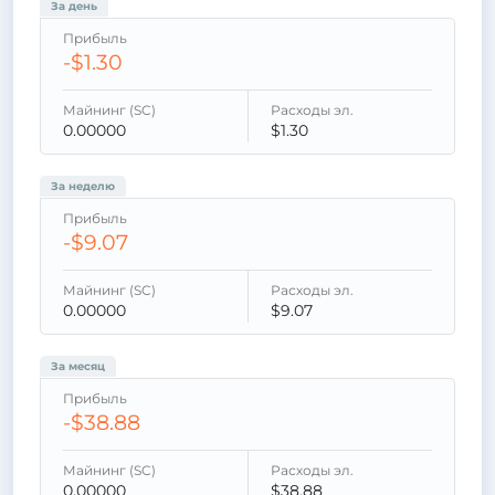
За день
Прибыль
-$1.30
Майнинг (SC)
Расходы эл.
0.00000
$1.30
За неделю
Прибыль
-$9.07
Майнинг (SC)
Расходы эл.
0.00000
$9.07
За месяц
Прибыль
-$38.88
Майнинг (SC)
Расходы эл.
0.00000
$38.88