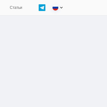
н
Статьи