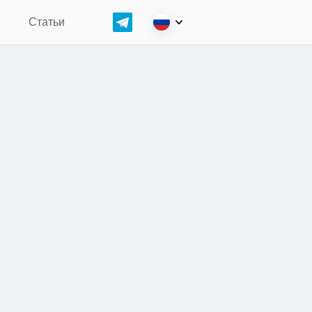
н
Статьи